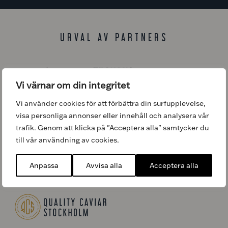
URVAL AV PARTNERS
Vi värnar om din integritet
Vi använder cookies för att förbättra din surfupplevelse,
visa personliga annonser eller innehåll och analysera vår
trafik. Genom att klicka på "Acceptera alla" samtycker du
till vår användning av cookies.
Anpassa
Avvisa alla
Acceptera alla