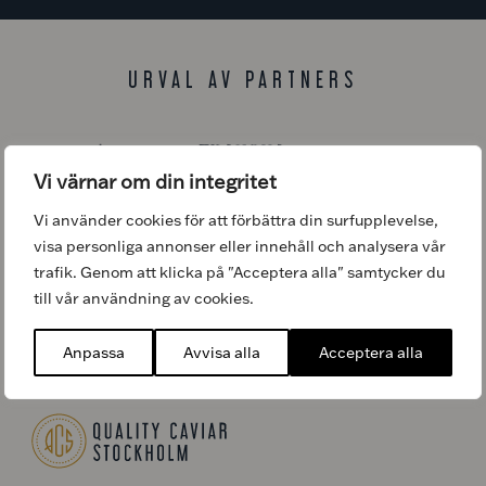
URVAL AV PARTNERS
Vi värnar om din integritet
Vi använder cookies för att förbättra din surfupplevelse,
visa personliga annonser eller innehåll och analysera vår
trafik. Genom att klicka på "Acceptera alla" samtycker du
till vår användning av cookies.
Anpassa
Avvisa alla
Acceptera alla