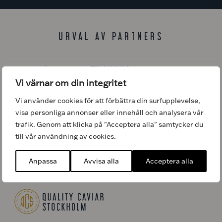
URVAL AV PARTNERS
Vi värnar om din integritet
Vi använder cookies för att förbättra din surfupplevelse,
visa personliga annonser eller innehåll och analysera vår
trafik. Genom att klicka på "Acceptera alla" samtycker du
till vår användning av cookies.
Anpassa
Avvisa alla
Acceptera alla