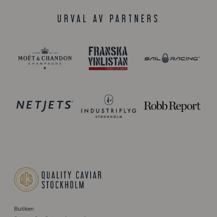
URVAL AV PARTNERS
Butiken